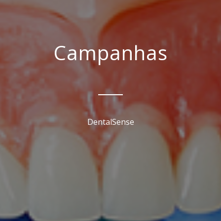
Campanhas
DentalSense