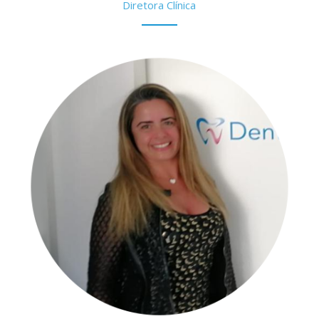
Diretora Clínica