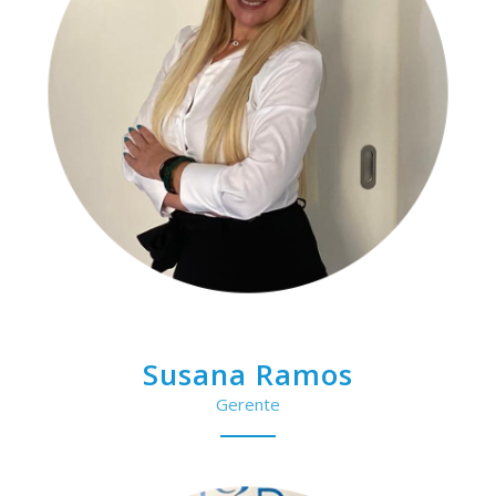
Susana Ramos
Gerente