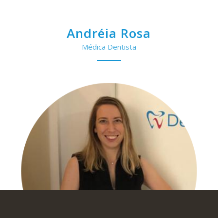
Andréia Rosa
Médica Dentista