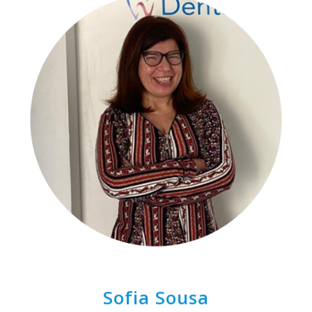
Sofia Sousa