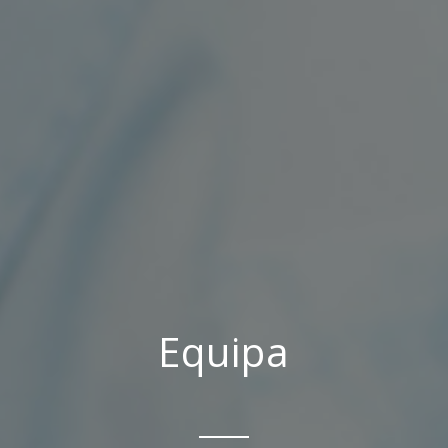
Equipa