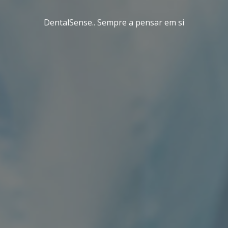
DentalSense.. Sempre a pensar em si